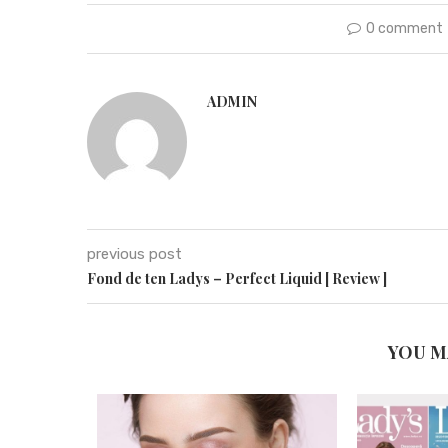
0 comment
ADMIN
previous post
Fond de ten Ladys – Perfect Liquid [ Review ]
YOU M