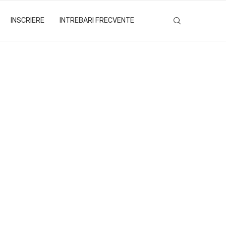
INSCRIERE
INTREBARI FRECVENTE