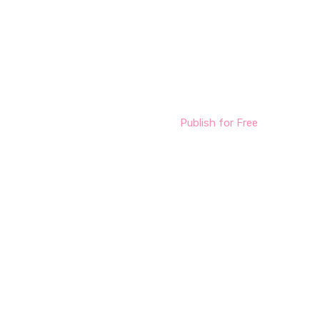
Publish for Free