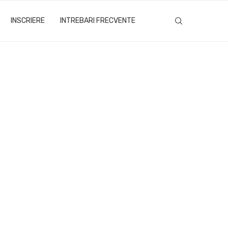
INSCRIERE
INTREBARI FRECVENTE