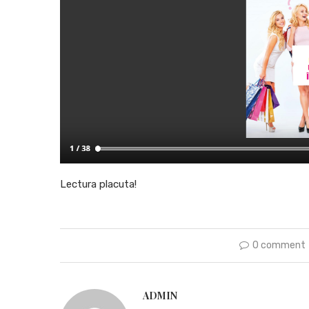
Lectura placuta!
0 comment
ADMIN