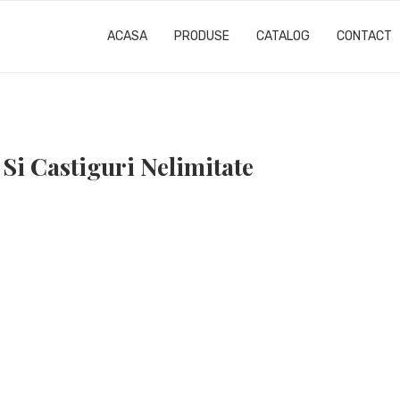
ACASA
PRODUSE
CATALOG
CONTACT
Si Castiguri Nelimitate