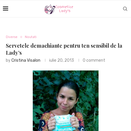
Diverse
Noutati
Servetele demachiante pentru ten sensibil de la
Lady’s
by
Cristina Visalon
iulie 20, 2013
0 comment