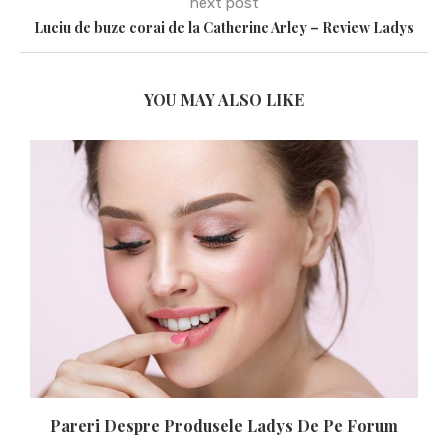
next post
Luciu de buze corai de la Catherine Arley – Review Ladys
YOU MAY ALSO LIKE
Pareri Despre Produsele Ladys De Pe Forum