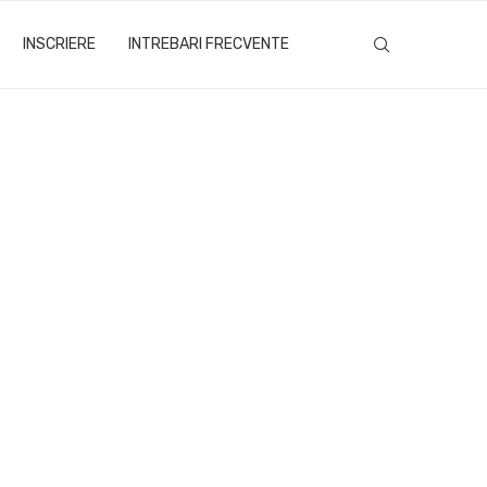
INSCRIERE
INTREBARI FRECVENTE