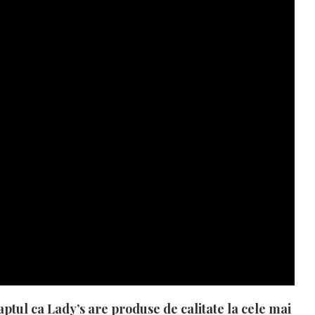
aptul ca
Lady’s are produse de calitate la cele mai