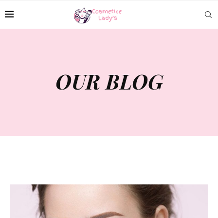
OUR BLOG