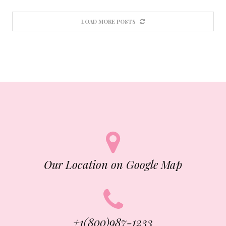
LOAD MORE POSTS
Our Location on Google Map
+1(800)987-1233