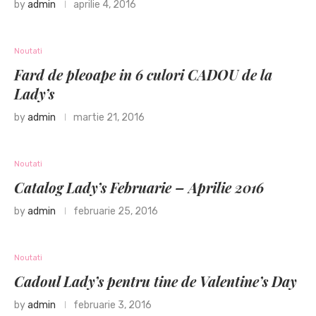
by
admin
aprilie 4, 2016
Noutati
Fard de pleoape in 6 culori CADOU de la
Lady’s
by
admin
martie 21, 2016
Noutati
Catalog Lady’s Februarie – Aprilie 2016
by
admin
februarie 25, 2016
Noutati
Cadoul Lady’s pentru tine de Valentine’s Day
by
admin
februarie 3, 2016