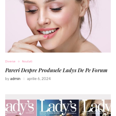
Diverse
Noutati
Pareri Despre Produsele Ladys De Pe Forum
by
admin
aprilie 6, 2024