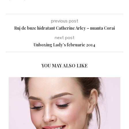
previous post
Ruj de buze hidratant Catherine Arley – nuanta Corai
next post
Unboxing Lady’s februarie 2014
YOU MAY ALSO LIKE