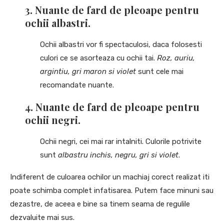
3.
Nuante de fard de pleoape pentru
ochii albastri.
Ochii albastri vor fi spectaculosi, daca folosesti
culori ce se asorteaza cu ochii tai.
Roz, auriu,
argintiu, gri maron si violet
sunt cele mai
recomandate nuante.
4.
Nuante de fard de pleoape pentru
ochii negri.
Ochii negri, cei mai rar intalniti. Culorile potrivite
sunt
albastru inchis, negru, gri si violet
.
Indiferent de culoarea ochilor un machiaj corect realizat iti
poate schimba complet infatisarea. Putem face minuni sau
dezastre, de aceea e bine sa tinem seama de regulile
dezvaluite mai sus.