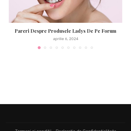
Pareri Despre Produsele Ladys De Pe Forum
aprilie 6, 2024