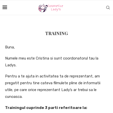
TRAINING
Buna,
Numele meu este Cristina si sunt coordonatorul tau la
Ladys.
Pentru a te ajuta in activitatea ta de reprezentant, am
pregatit pentru tine cateva filmulete pline de informatii
utile, pe care orice reprezentant Lady’s ar trebui sa le
cunoasca.
Trainingul cuprinde 3 parti referitoare la: