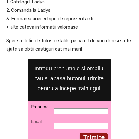
1. Catalogul Ladys
2. Comanda la Ladys
3. Formarea unei echipe de reprezentanti
+ alte cateva informatii valoroase
Sper sa-ti fie de folos detaliile pe care ti le voi oferi si sa te
ajute sa obtii castiguri cat mai mari!
Introdu prenumele si emailul
tau si apasa butonul Trimite
pentru a incepe trainingul.
Prenume:
Email: