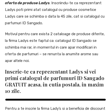
oferta de produse Ladys
. Inscriindu-te ca reprezentant
Ladys poti primi atat catalogul cu produse cosmetice
Ladys care se schimba o data la 45 zile, cat si catalogul cu
parfumuri ID Sangado.
Motivul pentru care exista 2 cataloage de produse diferite,
la firma Ladys este faptul ca: catalogul ID Sangado se
schimba mai rar, in momentul in care apar modificari in
oferta de parfumuri – se renunta la anumite arome sau
apar altele noi.
Inscrie-te ca reprezentant Ladys
si vei
primi catalogul de parfumuri ID Sangado
GRATUIT acasa, in cutia postala, in maxim
10 zile.
Pentru a te inscrie la firma Lady’s si a beneficia de discount