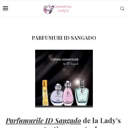
PARFUMURI ID SANGADO
Parfumurile ID Sangado
de la Lady’s